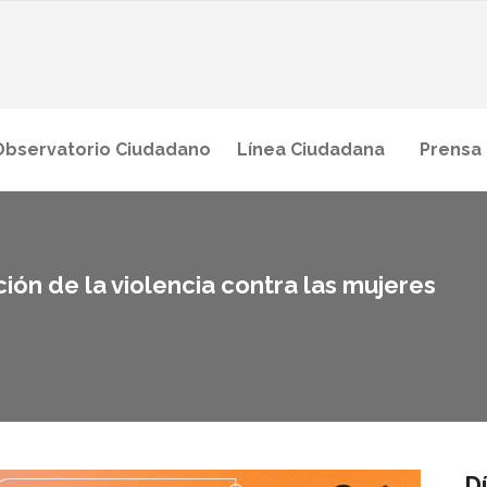
Observatorio Ciudadano
Línea Ciudadana
Prensa
ción de la violencia contra las mujeres
Dí