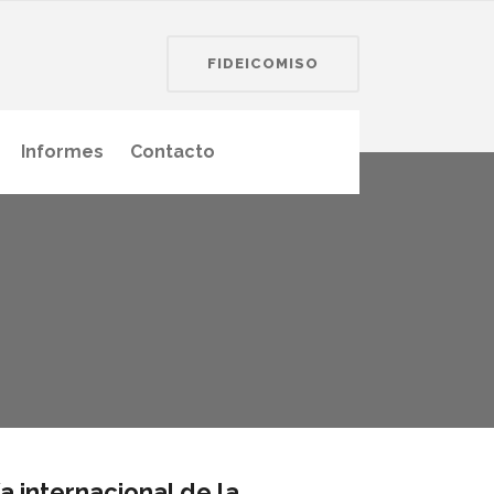
FIDEICOMISO
Informes
Contacto
a internacional de la