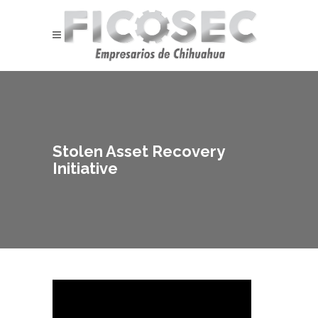
Stolen Asset Recovery
Initiative