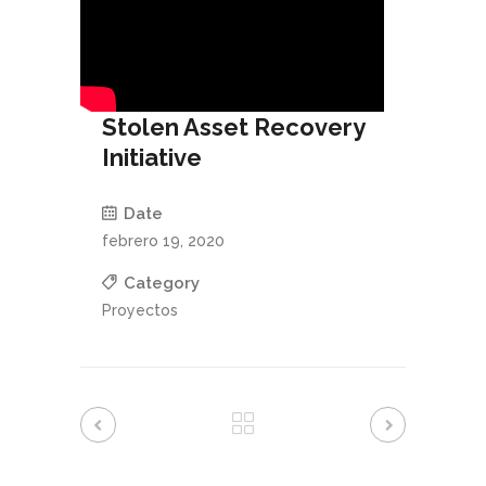
Stolen Asset Recovery
Initiative
Date
febrero 19, 2020
Category
Proyectos