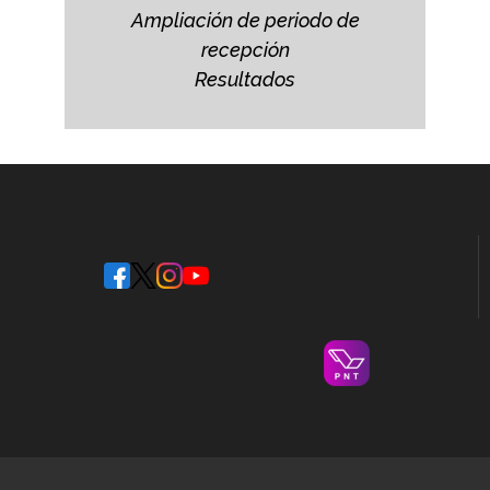
Ampliación de periodo de
recepción
Resultados