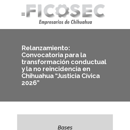
Relanzamiento:
Convocatoria para la
transformación conductual
y la no reincidencia en
Chihuahua “Justicia Cívica
2026”
Bases