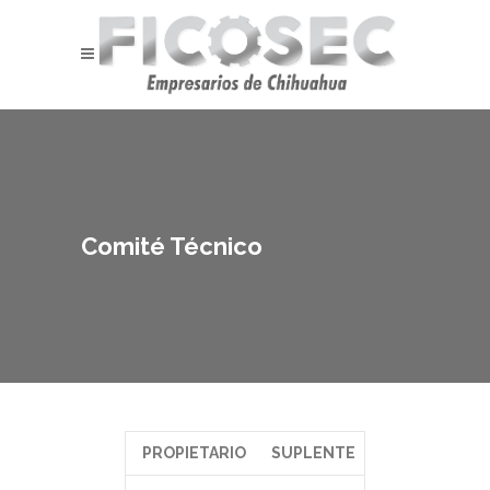
Comité Técnico
PROPIETARIO
SUPLENTE