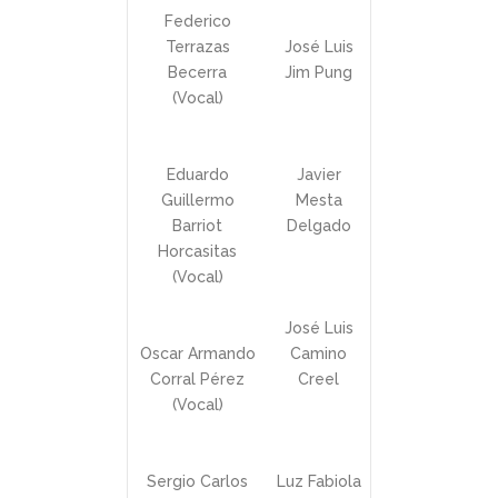
Federico
Terrazas
José Luis
Becerra
Jim Pung
(Vocal)
Eduardo
Javier
Guillermo
Mesta
Barriot
Delgado
Horcasitas
(Vocal)
José Luis
Oscar Armando
Camino
Corral Pérez
Creel
(Vocal)
Sergio Carlos
Luz Fabiola