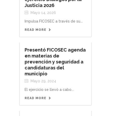
Justicia 2026
Mayo 14, 2026
Impulsa FICOSEC a través de su...
READ MORE
Presentó FICOSEC agenda
en materias de
prevención y seguridad a
candidaturas del
municipio
Mayo 29, 2024
El ejercicio se llevó a cabo...
READ MORE