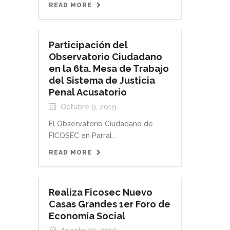
READ MORE
Participación del
Observatorio Ciudadano
en la 6ta. Mesa de Trabajo
del Sistema de Justicia
Penal Acusatorio
Octubre 9, 2019
El Observatorio Ciudadano de
FICOSEC en Parral...
READ MORE
Realiza Ficosec Nuevo
Casas Grandes 1er Foro de
Economía Social