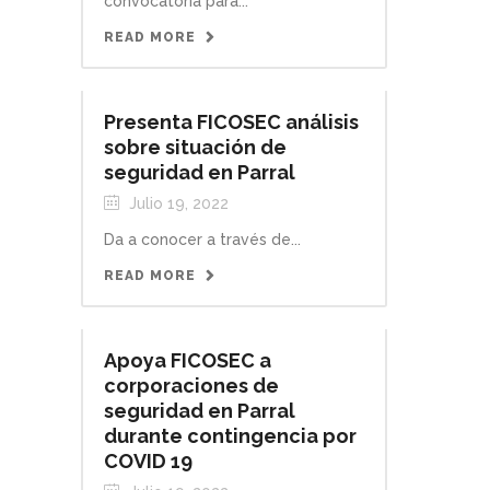
convocatoria para...
READ MORE
Presenta FICOSEC análisis
sobre situación de
seguridad en Parral
Julio 19, 2022
Da a conocer a través de...
READ MORE
Apoya FICOSEC a
corporaciones de
seguridad en Parral
durante contingencia por
COVID 19