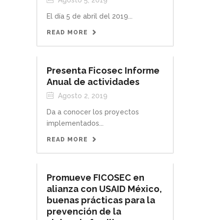
Agosto 5, 2019
El día 5 de abril del 2019...
READ MORE
Presenta Ficosec Informe
Anual de actividades
Agosto 2, 2019
Da a conocer los proyectos
implementados...
READ MORE
Promueve FICOSEC en
alianza con USAID México,
buenas prácticas para la
prevención de la