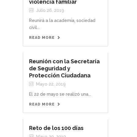
violencia familiar
Julio 26, 2019
Reunirá a la academia, sociedad
civil...
READ MORE
Reunión con la Secretaría
de Seguridad y
Protección Ciudadana
Mayo 22, 2019
El 22 de mayo se realizó una...
READ MORE
Reto de los 100 días
Mayo 20, 2019