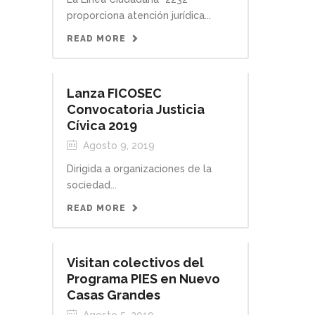
proporciona atención jurídica...
READ MORE
Lanza FICOSEC
Convocatoria Justicia
Cívica 2019
Agosto 9, 2019
Dirigida a organizaciones de la
sociedad...
READ MORE
Visitan colectivos del
Programa PIES en Nuevo
Casas Grandes