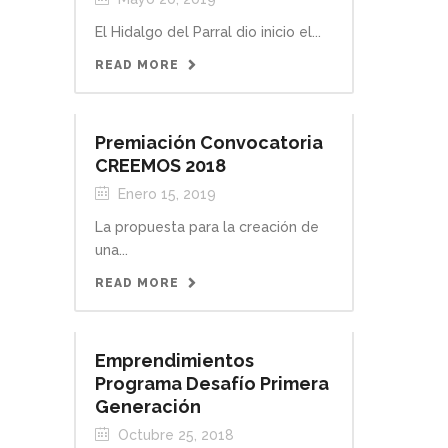
El Hidalgo del Parral dio inicio el...
READ MORE
Premiación Convocatoria
CREEMOS 2018
Enero 15, 2019
La propuesta para la creación de
una...
READ MORE
Emprendimientos
Programa Desafío Primera
Generación
Octubre 25, 2018