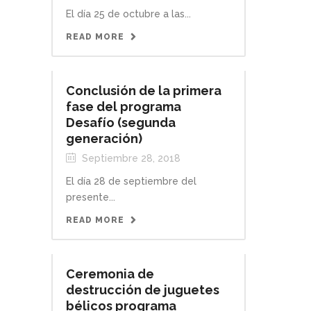
El día 25 de octubre a las...
READ MORE
Conclusión de la primera
fase del programa
Desafío (segunda
generación)
Septiembre 28, 2018
El día 28 de septiembre del
presente...
READ MORE
Ceremonia de
destrucción de juguetes
bélicos programa