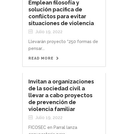
Emplean filosofía y
solución pacífica de
conflictos para evitar
situaciones de violencia
Julio 19, 2022
Llevarán proyecto “250 formas de
pensar...
READ MORE
Invitan a organizaciones
de la sociedad civil a
llevar a cabo proyectos
de prevención de
violencia familiar
Julio 19, 2022
FICOSEC en Parral lanza